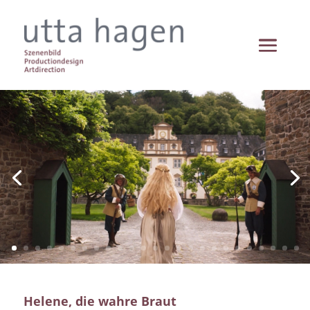
Helene, die wahre Braut