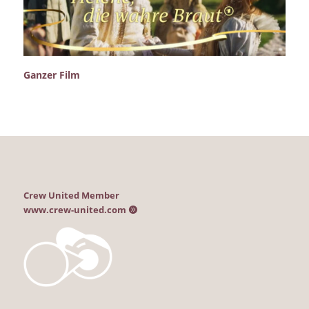
Ganzer Film
Crew United Member
www.crew-united.com